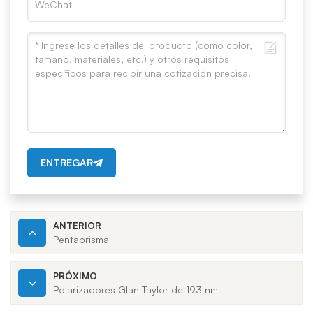
ENTREGAR
ANTERIOR
Pentaprisma
PRÓXIMO
Polarizadores Glan Taylor de 193 nm