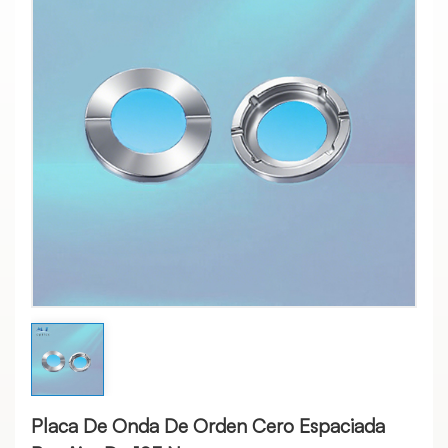
Placa De Onda De Orden Cero Espaciada