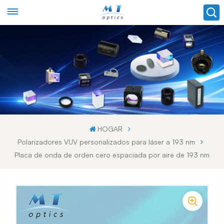
HOGAR
Polarizadores VUV personalizados para láser a 193 nm
Placa de onda de orden cero espaciada por aire de 193 nm