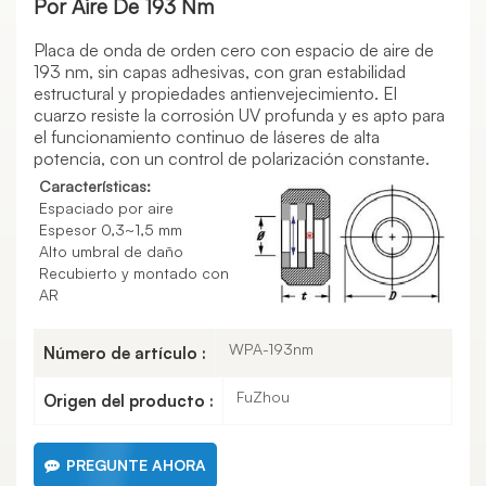
Por Aire De 193 Nm
Placa de onda de orden cero con espacio de aire de
193 nm, sin capas adhesivas, con gran estabilidad
estructural y propiedades antienvejecimiento. El
cuarzo resiste la corrosión UV profunda y es apto para
el funcionamiento continuo de láseres de alta
potencia, con un control de polarización constante.
Características:
Espaciado por aire
Espesor 0,3~1,5 mm
Alto umbral de daño
Recubierto y montado con
AR
WPA-193nm
Número de artículo :
FuZhou
Origen del producto :
PREGUNTE AHORA