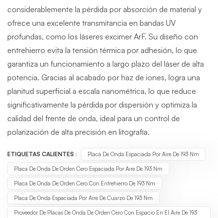
considerablemente la pérdida por absorción de material y
ofrece una excelente transmitancia en bandas UV
profundas, como los láseres excimer ArF. Su diseño con
entrehierro evita la tensión térmica por adhesión, lo que
garantiza un funcionamiento a largo plazo del láser de alta
potencia. Gracias al acabado por haz de iones, logra una
planitud superficial a escala nanométrica, lo que reduce
significativamente la pérdida por dispersión y optimiza la
calidad del frente de onda, ideal para un control de
polarización de alta precisión en litografía.
ETIQUETAS CALIENTES :
Placa De Onda Espaciada Por Aire De 193 Nm
Placa De Onda De Orden Cero Espaciada Por Aire De 193 Nm
Placa De Onda De Orden Cero Con Entrehierro De 193 Nm
Placa De Onda Espaciada Por Aire De Cuarzo De 193 Nm
Proveedor De Placas De Onda De Orden Cero Con Espacio En El Aire De 193