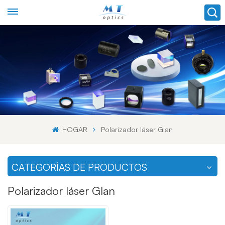
HOGAR
Polarizador láser Glan
CATEGORÍAS DE PRODUCTOS
Polarizador láser Glan