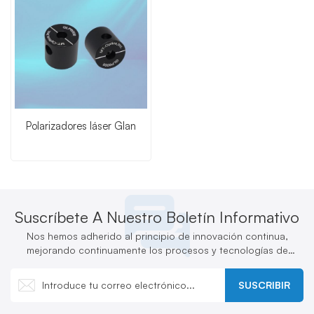
Polarizadores láser Glan
Suscríbete A Nuestro Boletín Informativo
Nos hemos adherido al principio de innovación continua,
mejorando continuamente los procesos y tecnologías de
producción y desarrollando activamente nuevos productos.
SUSCRIBIR