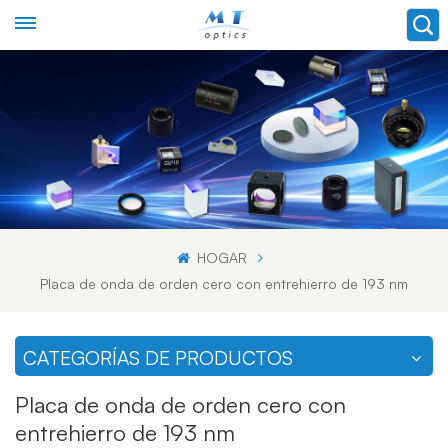
HOGAR
Placa de onda de orden cero con entrehierro de 193 nm
CATEGORÍAS DE PRODUCTOS
Placa de onda de orden cero con
entrehierro de 193 nm