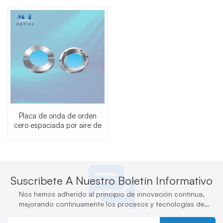
Placa de onda de orden
cero espaciada por aire de
193 nm
Suscríbete A Nuestro Boletín Informativo
Nos hemos adherido al principio de innovación continua,
mejorando continuamente los procesos y tecnologías de
producción y desarrollando activamente nuevos productos.