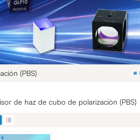
ación (PBS)
isor de haz de cubo de polarización (PBS)