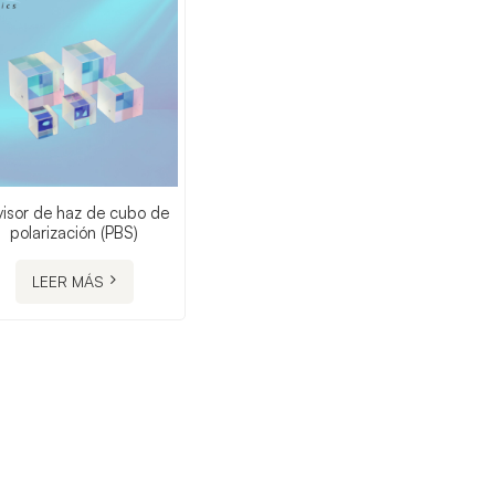
visor de haz de cubo de
polarización (PBS)
LEER MÁS