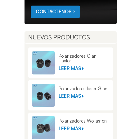
CONTÁCTENOS
NUEVOS PRODUCTOS
Polarizadores Glan
Taylor
LEER MÁS
Polarizadores láser Glan
LEER MÁS
Polarizadores Wollaston
LEER MÁS