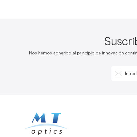
Suscrí
Nos hemos adherido al principio de innovación cont