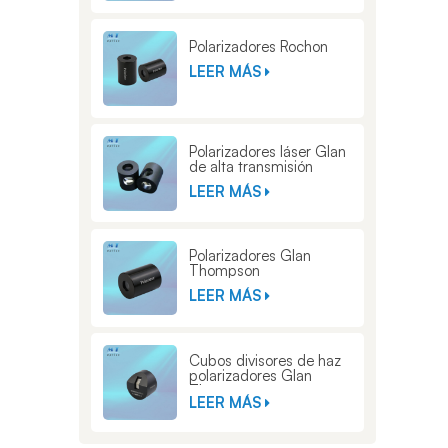
Polarizadores Rochon
LEER MÁS
Polarizadores láser Glan
de alta transmisión
LEER MÁS
Polarizadores Glan
Thompson
LEER MÁS
Cubos divisores de haz
polarizadores Glan
Thompson
LEER MÁS