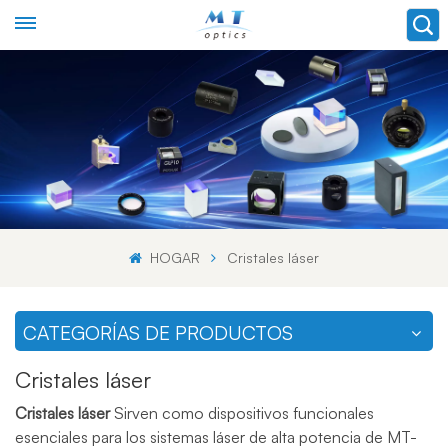
HOGAR
Cristales láser
CATEGORÍAS DE PRODUCTOS
Cristales láser
Cristales láser
Sirven como dispositivos funcionales
esenciales para los sistemas láser de alta potencia de MT-