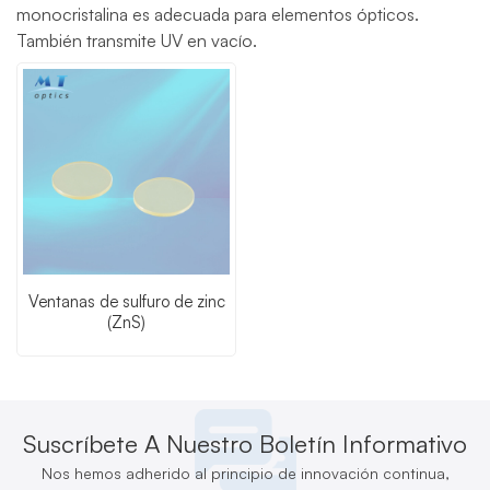
monocristalina es adecuada para elementos ópticos.
También transmite UV en vacío.
Ventanas de sulfuro de zinc
(ZnS)
Suscríbete A Nuestro Boletín Informativo
Nos hemos adherido al principio de innovación continua,