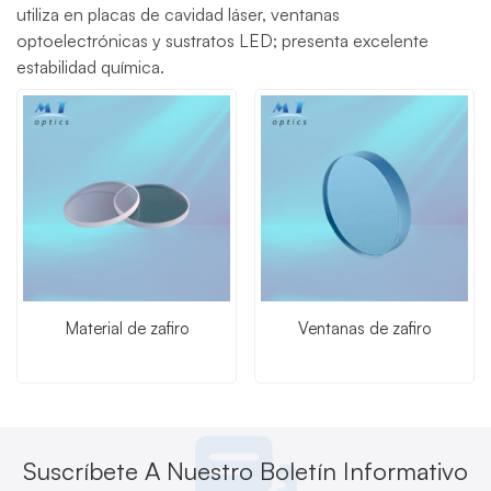
utiliza en placas de cavidad láser, ventanas
optoelectrónicas y sustratos LED; presenta excelente
estabilidad química.
Material de zafiro
Ventanas de zafiro
Suscríbete A Nuestro Boletín Informativo