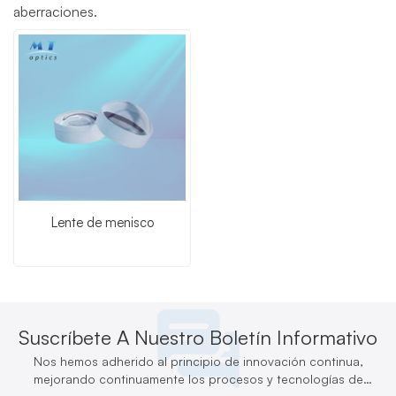
aberraciones.
Lente de menisco
Suscríbete A Nuestro Boletín Informativo
Nos hemos adherido al principio de innovación continua,
mejorando continuamente los procesos y tecnologías de