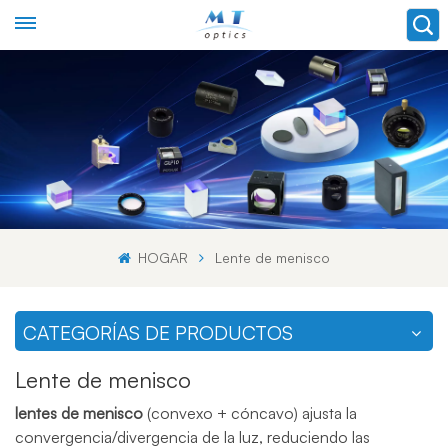
HOGAR
Lente de menisco
CATEGORÍAS DE PRODUCTOS
Lente de menisco
lentes de menisco
(convexo + cóncavo) ajusta la
convergencia/divergencia de la luz, reduciendo las