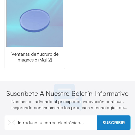
Ventanas de fluoruro de
magnesio (MgF2)
Suscríbete A Nuestro Boletín Informativo
Nos hemos adherido al principio de innovación continua,
mejorando continuamente los procesos y tecnologías de
producción y desarrollando activamente nuevos productos.
SUSCRIBIR