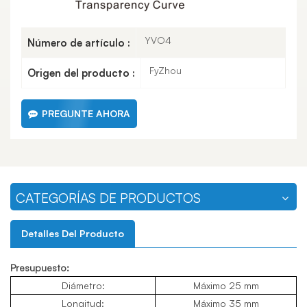
YVO4
Número de artículo :
FyZhou
Origen del producto :
PREGUNTE AHORA
CATEGORÍAS DE PRODUCTOS
Detalles Del Producto
Presupuesto:
Diámetro:
Máximo 25 mm
Longitud:
Máximo 35 mm