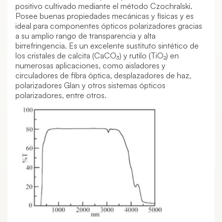
positivo cultivado mediante el método Czochralski.
Posee buenas propiedades mecánicas y físicas y es
ideal para componentes ópticos polarizadores gracias
a su amplio rango de transparencia y alta
birrefringencia. Es un excelente sustituto sintético de
los cristales de calcita (CaCO₃) y rutilo (TiO₂) en
numerosas aplicaciones, como aisladores y
circuladores de fibra óptica, desplazadores de haz,
polarizadores Glan y otros sistemas ópticos
polarizadores, entre otros.