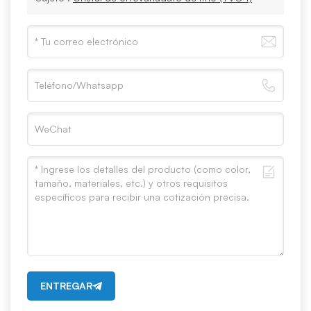
ENTREGAR