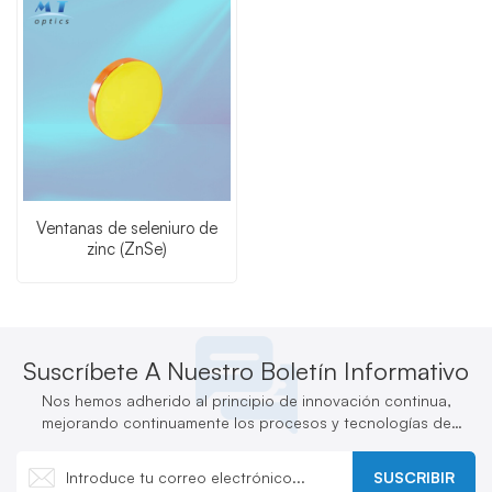
Ventanas de seleniuro de
zinc (ZnSe)
Suscríbete A Nuestro Boletín Informativo
Nos hemos adherido al principio de innovación continua,
mejorando continuamente los procesos y tecnologías de
producción y desarrollando activamente nuevos productos.
SUSCRIBIR