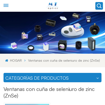
HOGAR
Ventanas con cuña de seleniuro de zinc (ZnSe)
CATEGORÍAS DE PRODUCTOS
Ventanas con cuña de seleniuro de zinc
(ZnSe)