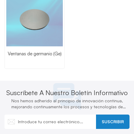
Ventanas de germanio (Ge)
Suscríbete A Nuestro Boletín Informativo
Nos hemos adherido al principio de innovación continua,
mejorando continuamente los procesos y tecnologías de
producción y desarrollando activamente nuevos productos.
SUSCRIBIR