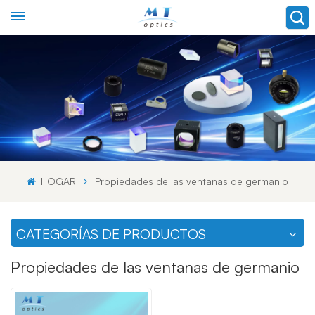
HOGAR
Propiedades de las ventanas de germanio
CATEGORÍAS DE PRODUCTOS
Propiedades de las ventanas de germanio