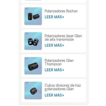
Polarizadores Rochon
LEER MÁS
Polarizadores láser Glan
de alta transmisión
LEER MÁS
Polarizadores Glan
Thompson
LEER MÁS
Cubos divisores de haz
polarizadores Glan
Thompson
LEER MÁS