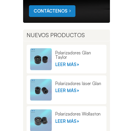
CONTÁCTENOS
NUEVOS PRODUCTOS
Polarizadores Glan
Taylor
LEER MÁS
Polarizadores láser Glan
LEER MÁS
Polarizadores Wollaston
LEER MÁS