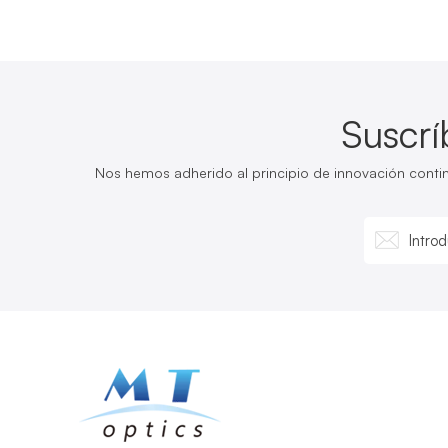
Suscrí
Nos hemos adherido al principio de innovación cont