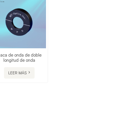
laca de onda de doble
longitud de onda
LEER MÁS