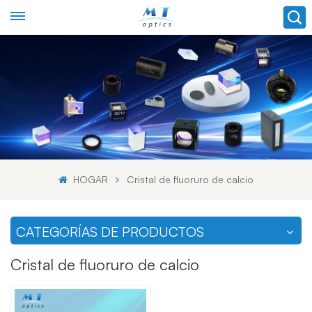
HOGAR
Cristal de fluoruro de calcio
CATEGORÍAS DE PRODUCTOS
Cristal de fluoruro de calcio