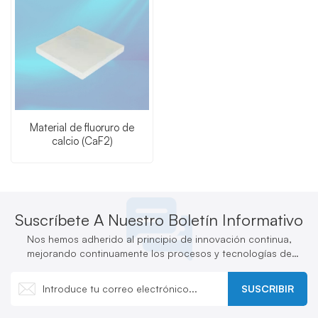
Material de fluoruro de
calcio (CaF2)
Suscríbete A Nuestro Boletín Informativo
Nos hemos adherido al principio de innovación continua,
mejorando continuamente los procesos y tecnologías de
producción y desarrollando activamente nuevos productos.
SUSCRIBIR