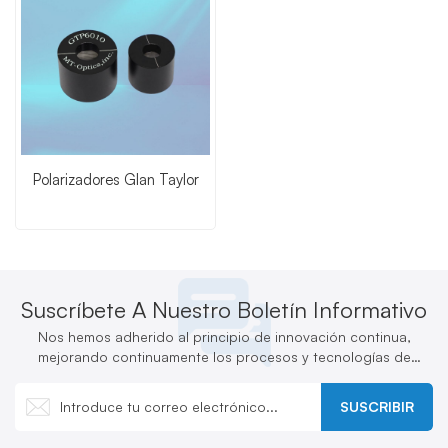
Polarizadores Glan Taylor
Suscríbete A Nuestro Boletín Informativo
Nos hemos adherido al principio de innovación continua,
mejorando continuamente los procesos y tecnologías de
producción y desarrollando activamente nuevos productos.
SUSCRIBIR