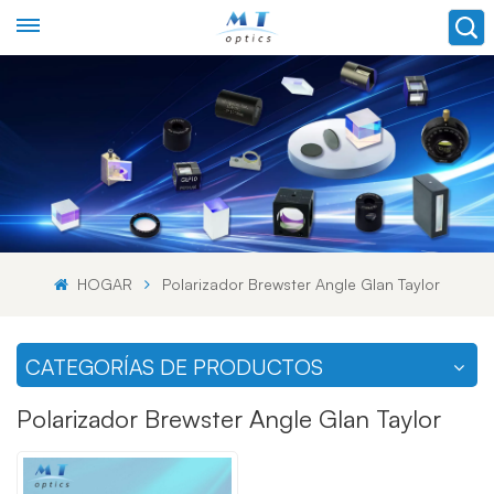
HOGAR
Polarizador Brewster Angle Glan Taylor
CATEGORÍAS DE PRODUCTOS
Polarizador Brewster Angle Glan Taylor