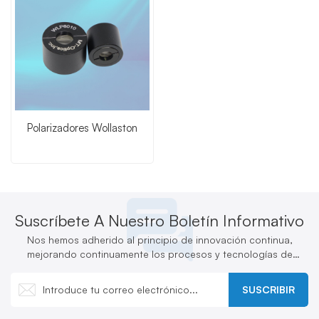
Polarizadores Wollaston
Suscríbete A Nuestro Boletín Informativo
Nos hemos adherido al principio de innovación continua,
mejorando continuamente los procesos y tecnologías de
producción y desarrollando activamente nuevos productos.
SUSCRIBIR