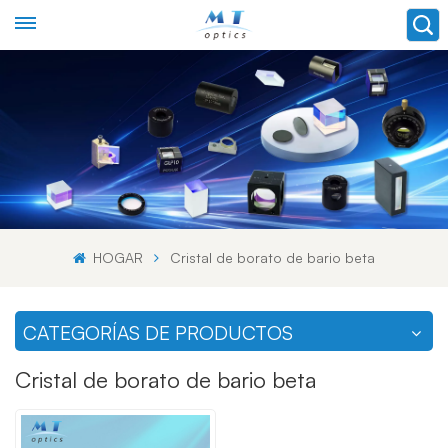
HOGAR
Cristal de borato de bario beta
CATEGORÍAS DE PRODUCTOS
Cristal de borato de bario beta