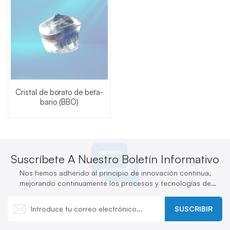
Cristal de borato de beta-
bario (BBO)
Suscríbete A Nuestro Boletín Informativo
Nos hemos adherido al principio de innovación continua,
mejorando continuamente los procesos y tecnologías de
producción y desarrollando activamente nuevos productos.
SUSCRIBIR