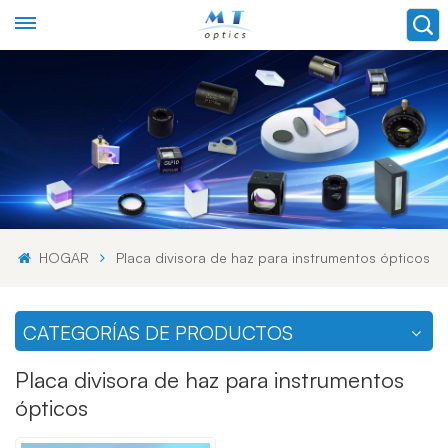
HOGAR
Placa divisora ​​de haz para instrumentos ópticos
CATEGORÍAS DE PRODUCTOS
Placa divisora ​​de haz para instrumentos
ópticos