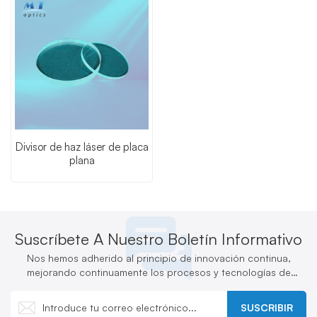
Divisor de haz láser de placa
plana
Suscríbete A Nuestro Boletín Informativo
Nos hemos adherido al principio de innovación continua,
mejorando continuamente los procesos y tecnologías de
producción y desarrollando activamente nuevos productos.
SUSCRIBIR