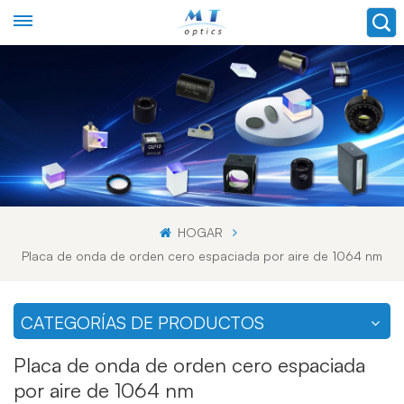
HOGAR
Placa de onda de orden cero espaciada por aire de 1064 nm
CATEGORÍAS DE PRODUCTOS
Placa de onda de orden cero espaciada
por aire de 1064 nm