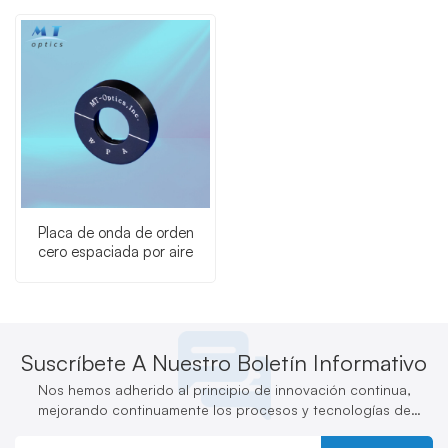
Placa de onda de orden
cero espaciada por aire
Suscríbete A Nuestro Boletín Informativo
Nos hemos adherido al principio de innovación continua,
mejorando continuamente los procesos y tecnologías de
producción y desarrollando activamente nuevos productos.