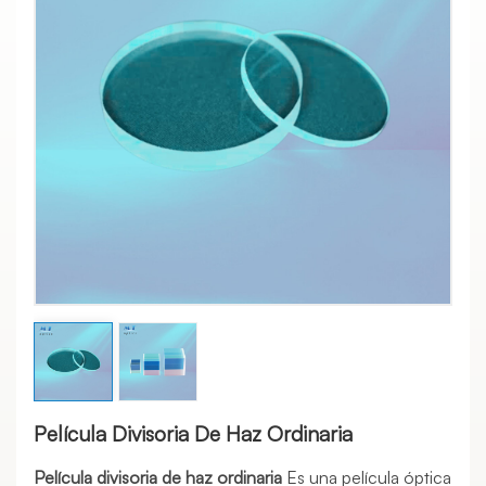
Película Divisoria De Haz Ordinaria
Película divisoria de haz ordinaria
Es una película óptica