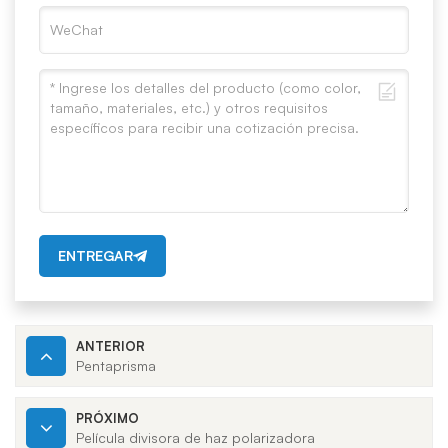
ENTREGAR
ANTERIOR
Pentaprisma
PRÓXIMO
Película divisora ​​de haz polarizadora