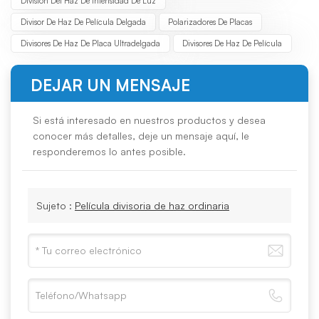
División Del Haz De Intensidad De Luz
Divisor De Haz De Película Delgada
Polarizadores De Placas
Divisores De Haz De Placa Ultradelgada
Divisores De Haz De Película
DEJAR UN MENSAJE
Si está interesado en nuestros productos y desea
conocer más detalles, deje un mensaje aquí, le
responderemos lo antes posible.
Sujeto :
Película divisoria de haz ordinaria