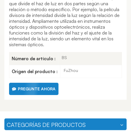
que divide el haz de luz en dos partes según una
relación o método específico. Por ejemplo, la película
divisora ​​de intensidad divide la luz según la relación de
intensidad. Ampliamente utilizada en instrumentos
ópticos y dispositivos optoelectrónicos, realiza
funciones como la división del haz y el ajuste de la
intensidad de la luz, siendo un elemento vital en los
sistemas ópticos.
BS
Número de artículo :
FuZhou
Origen del producto :
PREGUNTE AHORA
CATEGORÍAS DE PRODUCTOS