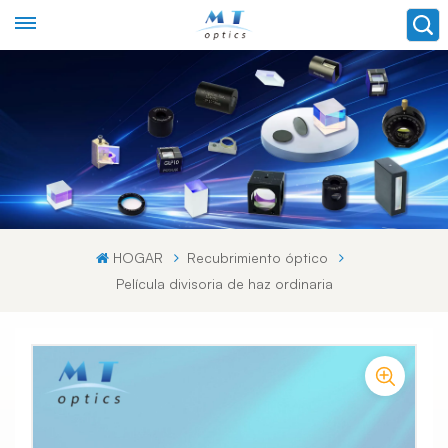
HOGAR
Recubrimiento óptico
Película divisoria de haz ordinaria